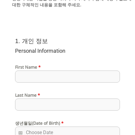
대한
구체적인
내용을
포함해
주세요.
1. 개인 정보
Personal Information
First Name
*
Last Name
*
생년월일(Date of Birth)
*