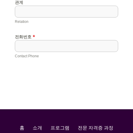
관계
Relation
전화번호
*
Contact Phone
홈
소개
프로그램
전문 자격증 과정