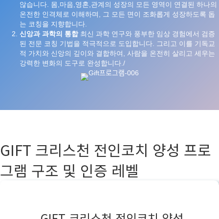
않습니다. 몸,마음,영혼,관계의 성장의 모든 영역이 연결된 하나의
온전한 인격체로 이해하며, 그 모든 면이 조화롭게 성장하도록 돕
는 코칭을 지향합니다.
신앙과
과학의
통합
최신 과학 연구와 풍부한 임상 경험에서 검증
된 전문 코칭 기법을 적극적으로 도입합니다. 그리고 이를 기독교
적 가치와 신앙의 깊이와 결합하여, 사람을 온전히 살리고 세우는
강력한 변화의 도구로 완성합니다./
GIFT 크리스천 전인코치 양성 프로
그램 구조 및 인증 레벨
GIFT 크리스천 전인코치 양성