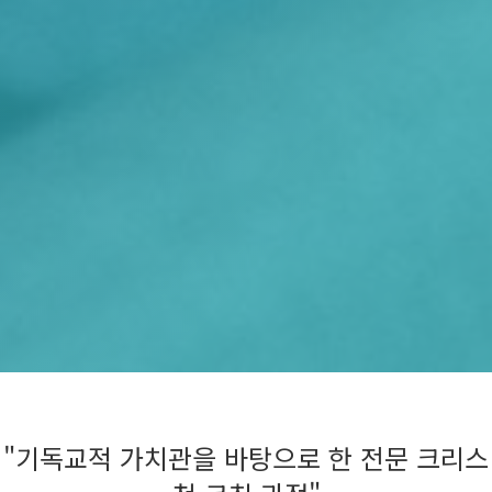
"기독교적 가치관을 바탕으로 한 전문 크리스