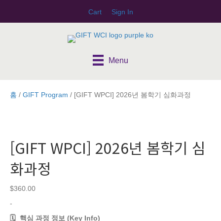
Cart
Sign In
Menu
홈
/
GIFT Program
/ [GIFT WPCI] 2026년 봄학기 심화과정
[GIFT WPCI] 2026년 봄학기 심
화과정
$
360.00
-
🗓 ️ 핵심 과정 정보 (Key Info)